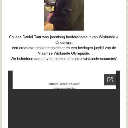
Collega Daniël Tant was jarenlang hoofdredacteur van Wiskunde &
Onderwijs,
een creatieve probleemoplosser en een bevlogen jurylid van de
Vlaamse Wiskunde Olympiade.
We beleefden samen veel plezier aan onze 'wiskunde-excursies'.