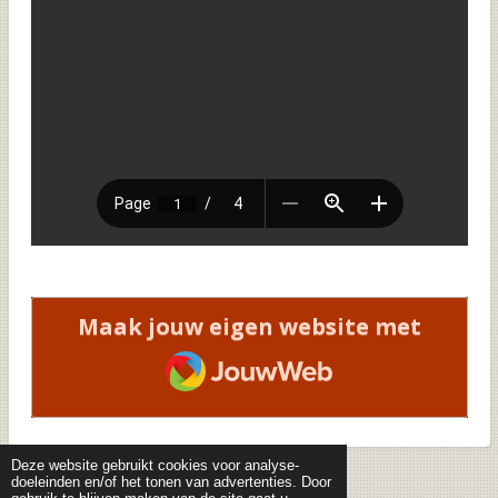
Maak jouw eigen website met
JouwWeb
Deze website gebruikt cookies voor analyse-
doeleinden en/of het tonen van advertenties. Door