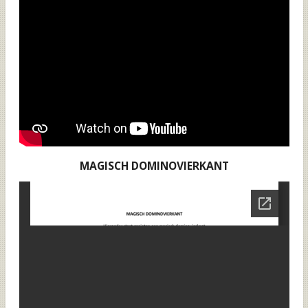
MAGISCH DOMINOVIERKANT