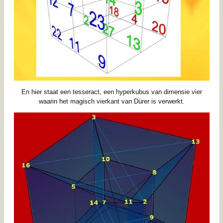
En hier staat een tesseract, een hyperkubus van dimensie vier
waarin het magisch vierkant van Dürer is verwerkt.