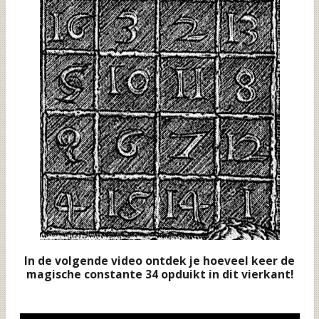
In de volgende video ontdek je hoeveel keer de
magische constante 34 opduikt in dit vierkant!