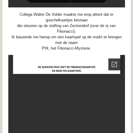
Collega Walter De Volder maakte me erop attent dat er
goochelkaartjes bestaan
die steunen op de stelling van Zeckendorf (over de rij van
Fibonacci).
Ik baseerde me hierop om een kaartspel op de markt te brengen
met de naam
PHI, het Fibonacci-Mysterie.