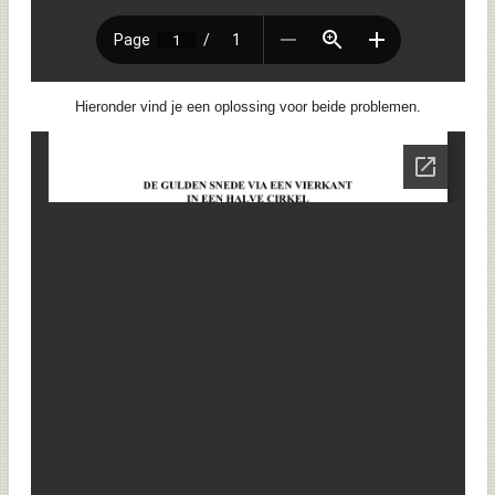
Hieronder vind je een oplossing voor beide problemen.