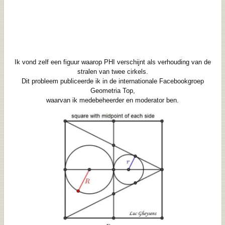
Ik vond zelf een figuur waarop PHI verschijnt als verhouding van de
stralen van twee cirkels.
Dit probleem publiceerde ik in de internationale Facebookgroep
Geometria Top,
waarvan ik medebeheerder en moderator ben.