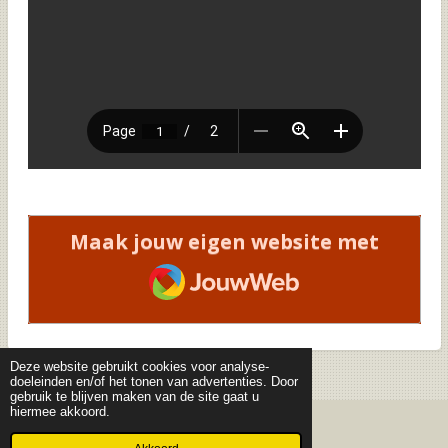
Maak jouw eigen website met
JouwWeb
Deze website gebruikt cookies voor analyse-
doeleinden en/of het tonen van advertenties. Door
gebruik te blijven maken van de site gaat u
hiermee akkoord.
© 2019 - 2026 Curiosa Mathematica - deel 1
Powered by
JouwWeb